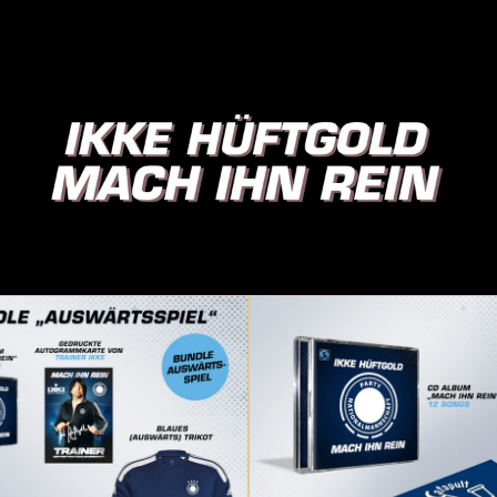
IKKE Hüftgold