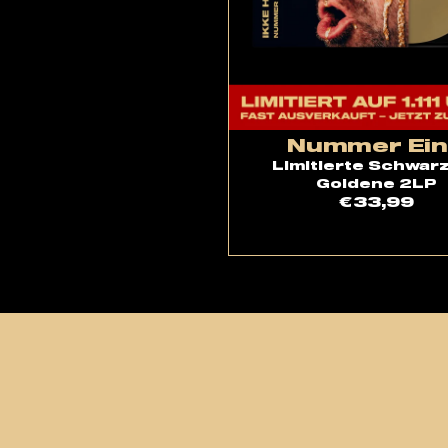
Nummer Ei
Limitierte Schwar
Goldene 2LP
€33,99