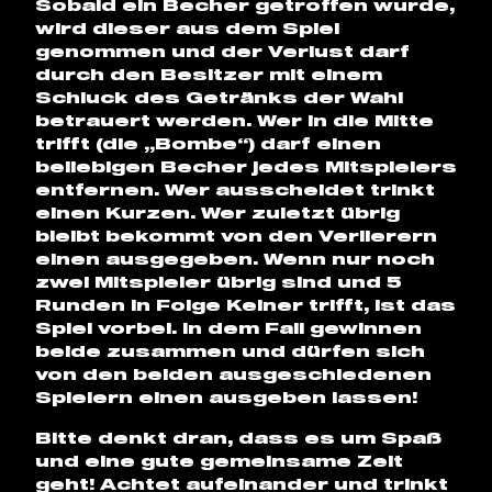
Sobald ein Becher getroffen wurde,
wird dieser aus dem Spiel
genommen und der Verlust darf
durch den Besitzer mit einem
Schluck des Getränks der Wahl
betrauert werden. Wer in die Mitte
trifft (die „Bombe“) darf einen
beliebigen Becher jedes Mitspielers
entfernen. Wer ausscheidet trinkt
einen Kurzen. Wer zuletzt übrig
bleibt bekommt von den Verlierern
einen ausgegeben. Wenn nur noch
zwei Mitspieler übrig sind und 5
Runden in Folge Keiner trifft, ist das
Spiel vorbei. In dem Fall gewinnen
beide zusammen und dürfen sich
von den beiden ausgeschiedenen
Spielern einen ausgeben lassen!
Bitte denkt dran, dass es um Spaß
und eine gute gemeinsame Zeit
geht! Achtet aufeinander und trinkt