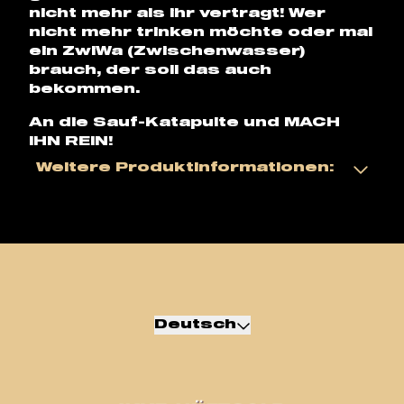
nicht mehr als ihr vertragt! Wer
nicht mehr trinken möchte oder mal
ein ZwiWa (Zwischenwasser)
brauch, der soll das auch
bekommen.
An die Sauf-Katapulte und MACH
IHN REIN!
Weitere Produktinformationen:
Deutsch